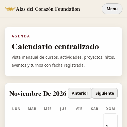
Alas del Corazón Foundation
Menu
AGENDA
Calendario centralizado
Vista mensual de cursos, actividades, proyectos, hitos,
eventos y turnos con fecha registrada.
Noviembre De 2026
Anterior
Siguiente
LUN
MAR
MIE
JUE
VIE
SAB
DOM
1