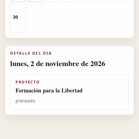
30
DETALLE DEL DIA
lunes, 2 de noviembre de 2026
PROYECTO
Formación para la Libertad
planeado